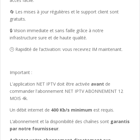
accès facile.
🔄 Les mises à jour régulières et le support client sont
gratuits.
🔒 Vision immediate et sans faille grâce à notre
infrastructure sure et de haute qualité.
🕒 Rapidité de l’activation: vous recevrez IM maintenant.
Important :
L'application NET IPTV doit être activée
avant
de
commander l'abonnement NET IPTV ABONNEMENT 12
MOIS 4k.
Un débit internet de
400 Kb/s minimum
est requis.
L’abonnement et la disponibilité des chaînes sont
garantis
par notre fournisseur
.