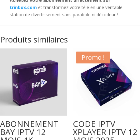
Achetez votre abonnement directement sur
trinbox.com
et transformez votre télé en une véritable
station de divertissement sans parabole ni décodeur !
Produits similaires
Promo !
ABONNEMENT
CODE IPTV
BAY IPTV 12
XPLAYER IPTV 12