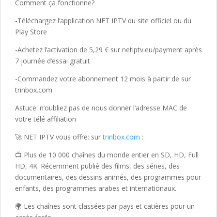
Comment ça fonctionne?
-Téléchargez l’application NET IPTV du site officiel ou du
Play Store
-Achetez l’activation de 5,29 € sur netiptv.eu/payment après
7 journée d’essai gratuit
-Commandez votre abonnement 12 mois à partir de sur
trinbox.com
Astuce: n’oubliez pas de nous donner l’adresse MAC de
votre télé affiliation
🚀 NET IPTV vous offre: sur
trinbox.com
:
📺 Plus de 10 000 chaînes du monde entier en SD, HD, Full
HD, 4K. Récemment publié des films, des séries, des
documentaires, des dessins animés, des programmes pour
enfants, des programmes arabes et internationaux.
🌍 Les chaînes sont classées par pays et catières pour un