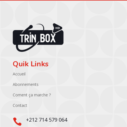
Quik Links
Accueil
Abonnements
Coment ça marche ?
Contact
+212 714 579 064
