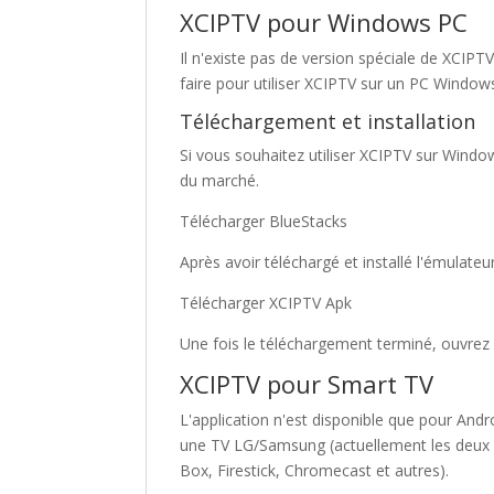
XCIPTV pour Windows PC
Il n'existe pas de version spéciale de XCIPTV
faire pour utiliser XCIPTV sur un PC Window
Téléchargement et installation
Si vous souhaitez utiliser XCIPTV sur Window
du marché.
Télécharger BlueStacks
Après avoir téléchargé et installé l'émulateu
Télécharger XCIPTV Apk
Une fois le téléchargement terminé, ouvrez l
XCIPTV pour Smart TV
L'application n'est disponible que pour And
une TV LG/Samsung (actuellement les deux p
Box, Firestick, Chromecast et autres).