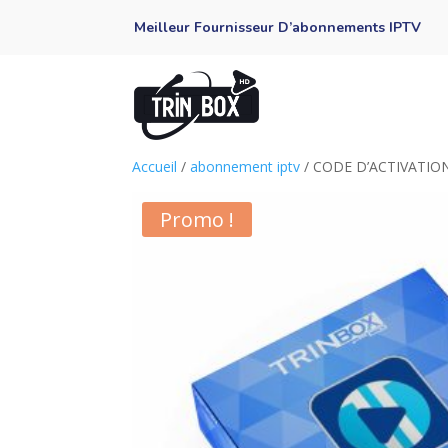
Meilleur Fournisseur D’abonnements IPTV
Accueil
/
abonnement iptv
/ CODE D’ACTIVATION
Promo !