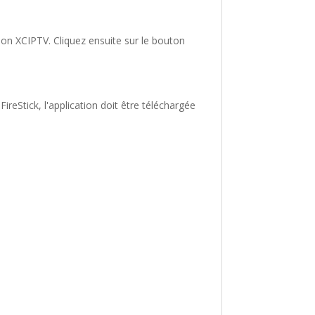
ion XCIPTV. Cliquez ensuite sur le bouton
reStick, l'application doit être téléchargée