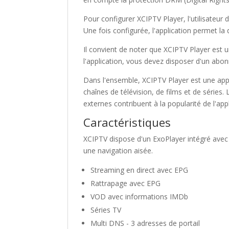
Pour configurer XCIPTV Player, l'utilisateur 
Une fois configurée, l'application permet la
Il convient de noter que XCIPTV Player est u
l'application, vous devez disposer d'un abon
Dans l'ensemble, XCIPTV Player est une appli
chaînes de télévision, de films et de séries. 
externes contribuent à la popularité de l'ap
Caractéristiques
XCIPTV dispose d'un ExoPlayer intégré avec s
une navigation aisée.
Streaming en direct avec EPG
Rattrapage avec EPG
VOD avec informations IMDb
Séries TV
Multi DNS - 3 adresses de portail