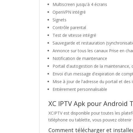
Multiscreen jusqu'à 4 écrans
OpenVPN intégré
Signets
Contrôle parental
Test de vitesse intégré
Sauvegarde et restauration (synchronisatio
Annonce sur tous les canaux Prise en cha
Notification de maintenance
Portail d'autogestion de la maintenance, 
Envoi d'un message d'expiration de compte
Mise à jour de l'adresse du portail et de
Entièrement personnalisable
XC IPTV Apk pour Android T
XCIPTV est disponible pour toutes les plate
téléphone ou tablette, vous pouvez obtenir 
Comment télécharger et installer