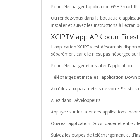
Pour télécharger l'application GSE Smart IPTV,
Ou rendez-vous dans la boutique d'applicatio
Installer et suivez les instructions à l'écran 
XCIPTV app APK pour
Firest
L'application XCIPTV est désormais disponibl
séparément car elle n'est pas hébergée sur
Pour télécharger et installer l'application
Téléchargez et installez l'application Downl
Accédez aux paramètres de votre Firestick e
Allez dans Développeurs.
Appuyez sur Installer des applications incon
Ouvrez l'application Downloader et entrez le
Suivez les étapes de téléchargement et d'ins