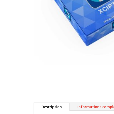
Description
Informations compl