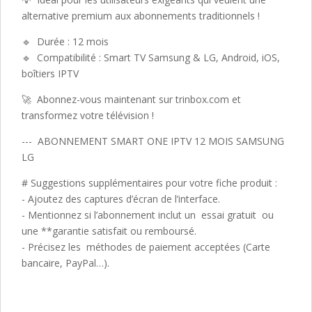
alternative premium aux abonnements traditionnels !
🔹 Durée : 12 mois
🔹 Compatibilité : Smart TV Samsung & LG, Android, iOS,
boîtiers IPTV
🚀 Abonnez-vous maintenant sur trinbox.com et
transformez votre télévision !
--- ABONNEMENT SMART ONE IPTV 12 MOIS SAMSUNG
LG
# Suggestions supplémentaires pour votre fiche produit :
- Ajoutez des captures d’écran de l’interface.
- Mentionnez si l’abonnement inclut un essai gratuit ou
une **garantie satisfait ou remboursé.
- Précisez les méthodes de paiement acceptées (Carte
bancaire, PayPal…).