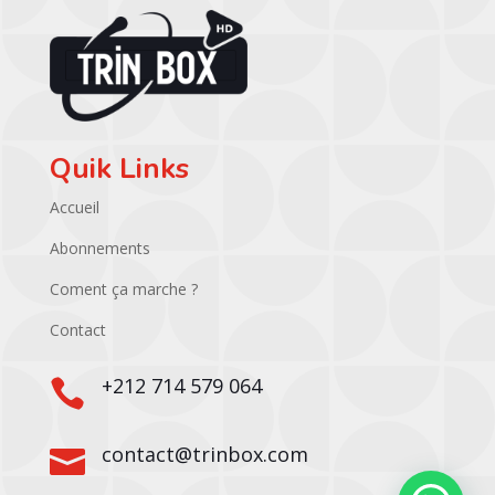
Quik Links
Accueil
Abonnements
Coment ça marche ?
Contact
+212 714 579 064

contact@trinbox.com
