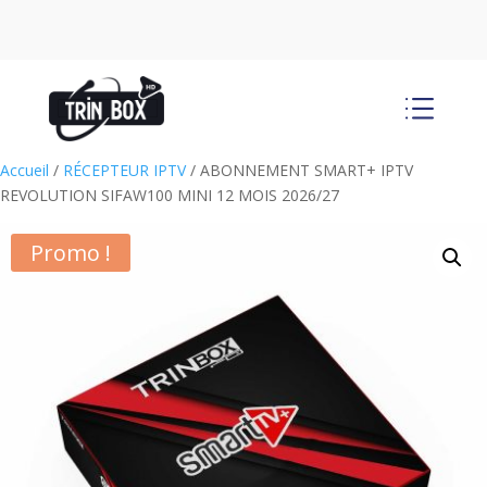
d
Accueil
/
RÉCEPTEUR IPTV
/ ABONNEMENT SMART+ IPTV
REVOLUTION SIFAW100 MINI 12 MOIS 2026/27
Promo !