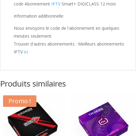
code Abonnement
IPTV
Smart+ DIGICLASS 12 mois
Information additionnelle:
Nous envoyons le code de l'abonnement en quelques
minutes seulement.
Trouver d'autres abonnements : Meilleurs abonnements
IPTV
ici
Produits similaires
Promo !