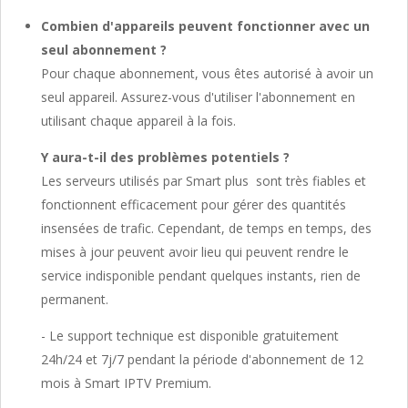
Combien d'appareils peuvent fonctionner avec un
seul abonnement ?
Pour chaque abonnement, vous êtes autorisé à avoir un
seul appareil. Assurez-vous d'utiliser l'abonnement en
utilisant chaque appareil à la fois.
Y aura-t-il des problèmes potentiels ?
Les serveurs utilisés par Smart plus sont très fiables et
fonctionnent efficacement pour gérer des quantités
insensées de trafic. Cependant, de temps en temps, des
mises à jour peuvent avoir lieu qui peuvent rendre le
service indisponible pendant quelques instants, rien de
permanent.
- Le support technique est disponible gratuitement
24h/24 et 7j/7 pendant la période d'abonnement de 12
mois à Smart IPTV Premium.