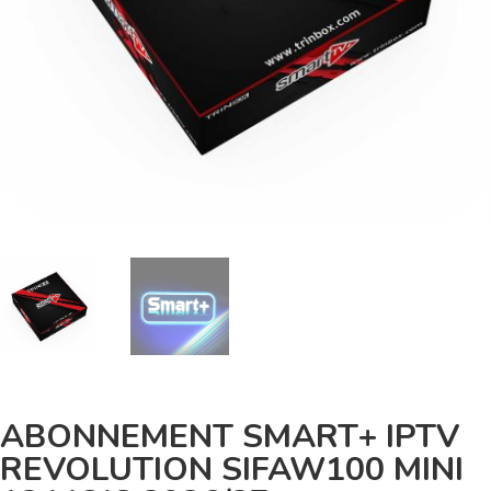
ABONNEMENT SMART+ IPTV
REVOLUTION SIFAW100 MINI