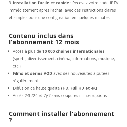
Installation facile et rapide
: Recevez votre code IPTV
immédiatement après l'achat, avec des instructions claires
et simples pour une configuration en quelques minutes.
Contenu inclus dans
l'abonnement 12 mois
Accès à plus de
10 000 chaînes internationales
(sports, divertissement, cinéma, informations, musique,
etc.)
Films et séries VOD
avec des nouveautés ajoutées
régulièrement
Diffusion de haute qualité
(HD, Full HD et 4K)
Accès 24h/24 et 7j/7 sans coupures ni interruptions
Comment installer l'abonnement
?