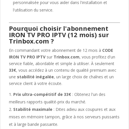
personnalisée pour vous aider dans l'installation et
l'utilisation du service.
Pourquoi choisir l'abonnement
IRON TV PRO IPTV (12 mois) sur
Trinbox.com ?
En commandant votre abonnement de 12 mois à
CODE
IRON TV PRO IPTV
sur
Trinbox.com
, vous profitez d'un
service fiable, abordable et simple à utiliser. À seulement
33€
, vous accédez à un contenu de qualité premium avec
une
stabilité inégalée
, un large choix de chaînes et un
service client à votre écoute.
Prix ultra-compétitif de 33€
: Obtenez l'un des
meilleurs rapports qualité-prix du marché.
Stabilité maximale
: Dites adieu aux coupures et aux
mises en mémoire tampon, grâce à nos serveurs puissants
et à large bande passante.