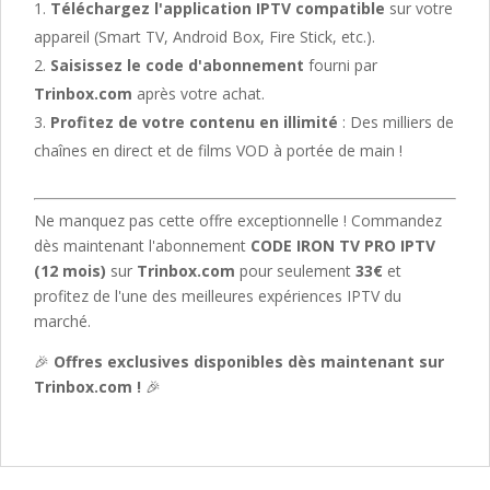
Téléchargez l'application IPTV compatible
sur votre
appareil (Smart TV, Android Box, Fire Stick, etc.).
Saisissez le code d'abonnement
fourni par
Trinbox.com
après votre achat.
Profitez de votre contenu en illimité
: Des milliers de
chaînes en direct et de films VOD à portée de main !
Ne manquez pas cette offre exceptionnelle ! Commandez
dès maintenant l'abonnement
CODE IRON TV PRO IPTV
(12 mois)
sur
Trinbox.com
pour seulement
33€
et
profitez de l'une des meilleures expériences IPTV du
marché.
🎉
Offres exclusives disponibles dès maintenant sur
Trinbox.com !
🎉