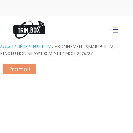
d
Accueil
/
RÉCEPTEUR IPTV
/ ABONNEMENT SMART+ IPTV
REVOLUTION SIFAW100 MINI 12 MOIS 2026/27
Promo !