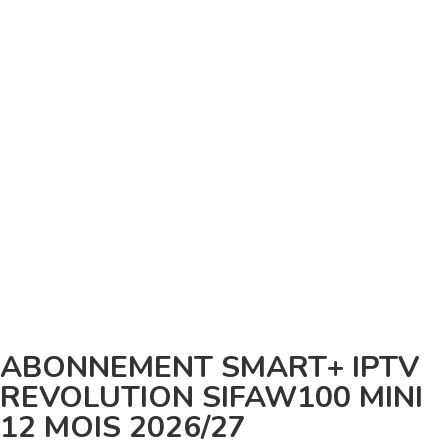
ABONNEMENT SMART+ IPTV
REVOLUTION SIFAW100 MINI
12 MOIS 2026/27