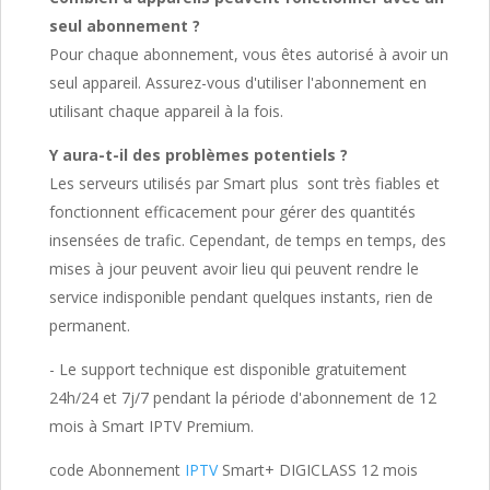
seul abonnement ?
Pour chaque abonnement, vous êtes autorisé à avoir un
seul appareil. Assurez-vous d'utiliser l'abonnement en
utilisant chaque appareil à la fois.
Y aura-t-il des problèmes potentiels ?
Les serveurs utilisés par Smart plus sont très fiables et
fonctionnent efficacement pour gérer des quantités
insensées de trafic. Cependant, de temps en temps, des
mises à jour peuvent avoir lieu qui peuvent rendre le
service indisponible pendant quelques instants, rien de
permanent.
- Le support technique est disponible gratuitement
24h/24 et 7j/7 pendant la période d'abonnement de 12
mois à Smart IPTV Premium.
code Abonnement
IPTV
Smart+ DIGICLASS 12 mois