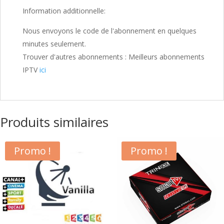
Information additionnelle:
Nous envoyons le code de l'abonnement en quelques
minutes seulement.
Trouver d'autres abonnements : Meilleurs abonnements
IPTV
ici
Produits similaires
Promo !
Promo !