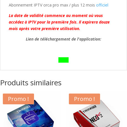
Abonnement IPTV orca pro max / plus 12 mois
officiel
La date de validité commence au moment où vous
accédez à IPTV pour la première fois. Il expirera douze
mois après votre première utilisation.
Lien de téléchargement de l'application:
Produits similaires
Promo !
Promo !