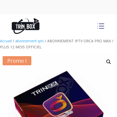
d
Accueil
/
abonnement iptv
/ ABONNEMENT IPTV ORCA PRO MAX /
PLUS 12 MOIS OFFICIEL
Promo !