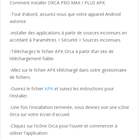
Comment installer ORCA PRO MAX / PLUS APK.
-Tout d'abord, assurez-vous que votre appareil Android
autorise
-installer des applications à partir de sources inconnues en
accédant à Paramètres > Sécurité > Sources inconnues.
-Téléchargez le fichier APK Orca à partir d’un site de
téléchargement fiable.
-Allez sur le fichier APK téléchargé dans votre gestionnaire
de fichiers.
-Ouvrez le fichier
APK
et suivez les instructions pour
l'installer.
-Une fois l'installation terminée, vous devriez voir une icône
Orca sur votre écran d'accueil.
-Cliquez sur l'icône Orca pour l'ouvrir et commencer à
utiliser l'application.