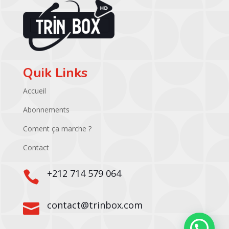
Quik Links
Accueil
Abonnements
Coment ça marche ?
Contact
+212 714 579 064

contact@trinbox.com
