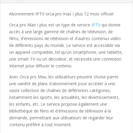
MOIS
OFFICIEL
Abonnement IPTV orca pro max / plus 12 mois officiel
Orca pro Max / plus est un type de service
IPTV
qui donne
accès à une large gamme de chaînes de télévision, de
films, d'émissions de télévision et d'autres contenus vidéo
de différents pays du monde. Le service est accessible via
un appareil compatible, tel qu'un smartphone, une tablette,
une smart TV ou un décodeur, et nécessite une connexion
Internet pour diffuser le contenu.
Avec Orca pro Max, les utilisateurs peuvent choisir parmi
une variété de plans d'abonnement pour accéder à une
vaste collection de chaînes de différentes catégories,
notamment les sports, les actualités, les divertissements,
les enfants, etc. Le service propose également une
bibliothèque de films et d'émissions de télévision à la
demande, permettant aux utilisateurs de regarder leur
contenu préféré à tout moment.