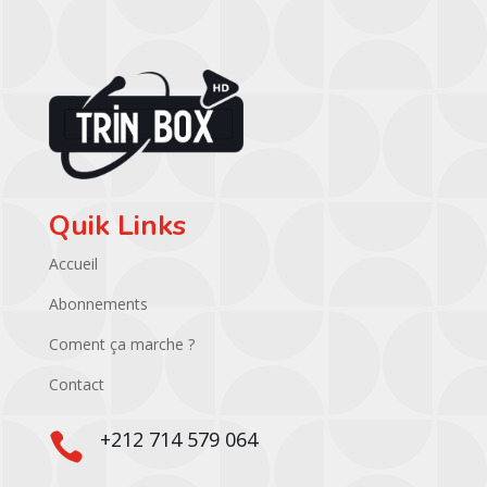
Quik Links
Accueil
Abonnements
Coment ça marche ?
Contact
+212 714 579 064
