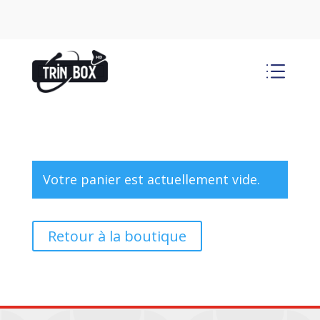
d
Votre panier est actuellement vide.
Retour à la boutique